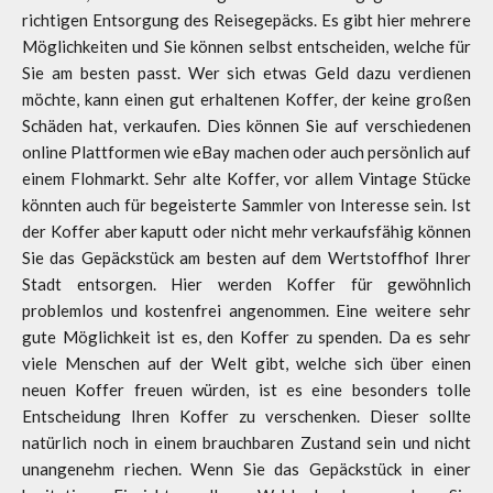
richtigen Entsorgung des Reisegepäcks. Es gibt hier mehrere
Möglichkeiten und Sie können selbst entscheiden, welche für
Sie am besten passt. Wer sich etwas Geld dazu verdienen
möchte, kann einen gut erhaltenen Koffer, der keine großen
Schäden hat, verkaufen. Dies können Sie auf verschiedenen
online Plattformen wie eBay machen oder auch persönlich auf
einem Flohmarkt. Sehr alte Koffer, vor allem Vintage Stücke
könnten auch für begeisterte Sammler von Interesse sein. Ist
der Koffer aber kaputt oder nicht mehr verkaufsfähig können
Sie das Gepäckstück am besten auf dem Wertstoffhof Ihrer
Stadt entsorgen. Hier werden Koffer für gewöhnlich
problemlos und kostenfrei angenommen. Eine weitere sehr
gute Möglichkeit ist es, den Koffer zu spenden. Da es sehr
viele Menschen auf der Welt gibt, welche sich über einen
neuen Koffer freuen würden, ist es eine besonders tolle
Entscheidung Ihren Koffer zu verschenken. Dieser sollte
natürlich noch in einem brauchbaren Zustand sein und nicht
unangenehm riechen. Wenn Sie das Gepäckstück in einer