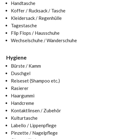
Handtasche
Koffer / Rucksack / Tasche
Kleidersack / Regenhülle
Tagestasche
Flip Flops / Hausschuhe
Wechselschuhe / Wanderschuhe
Hygiene
Bürste / Kamm
Duschgel
Reiseset (Shampoo etc.)
Rasierer
Haargummi
Handcreme
Kontaktlinsen / Zubehör
Kulturtasche
Labello / Lippenpflege
Pinzette / Nagelpflege