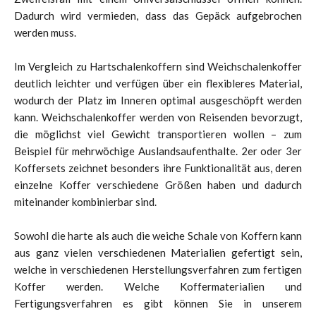
Dadurch wird vermieden, dass das Gepäck aufgebrochen
werden muss.
Im Vergleich zu Hartschalenkoffern sind Weichschalenkoffer
deutlich leichter und verfügen über ein flexibleres Material,
wodurch der Platz im Inneren optimal ausgeschöpft werden
kann. Weichschalenkoffer werden von Reisenden bevorzugt,
die möglichst viel Gewicht transportieren wollen – zum
Beispiel für mehrwöchige Auslandsaufenthalte. 2er oder 3er
Koffersets zeichnet besonders ihre Funktionalität aus, deren
einzelne Koffer verschiedene Größen haben und dadurch
miteinander kombinierbar sind.
Sowohl die harte als auch die weiche Schale von Koffern kann
aus ganz vielen verschiedenen Materialien gefertigt sein,
welche in verschiedenen Herstellungsverfahren zum fertigen
Koffer werden. Welche Koffermaterialien und
Fertigungsverfahren es gibt können Sie in unserem