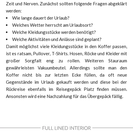
Zeit und Nerven. Zunächst sollten folgende Fragen abgeklärt
werden:
Wie lange dauert der Urlaub?
Welches Wetter herrscht am Urlaubsort?
Welche Kleidungsstücke werden benötigt?
Welche Aktivitäten und Anlässe sind geplant?
Damit möglichst viele Kleidungsstücke in den Koffer passen,
ist es ratsam, Pullover, T-Shirts. Hosen, Röcke und Kleider mit
großer Sorgfalt eng zu rollen. Weiteren Stauraum
gewährleisten Vakuumbeutel. Allerdings sollte man den
Koffer nicht bis zur letzten Ecke füllen, da oft neue
Gegenstände im Urlaub gekauft werden und diese bei der
Rückreise ebenfalls im Reisegepäck Platz finden müssen.
Ansonsten wird eine Nachzahlung für das Übergepäck fällig.