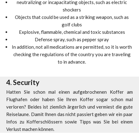
neutralizing or incapacitating objects, such as electric
shockers
Objects that could be used as a striking weapon, such as
golf clubs
Explosive, flammable, chemical and toxic substances
Defense spray, such as pepper spray
In addition, not all medications are permitted, so it is worth
checking the regulations of the country you are traveling
to in advance.
4. Security
Hatten Sie schon mal einen aufgebrochenen Koffer am
Flughafen oder haben Sie Ihren Koffer sogar schon mal
verloren? Beides ist ziemlich ärgerlich und vermiest die gute
Reiselaune. Damit Ihnen das nicht passiert geben wir ein paar
Infos zu Kofferschlössern sowie Tipps was Sie bei einem
Verlust machen können.