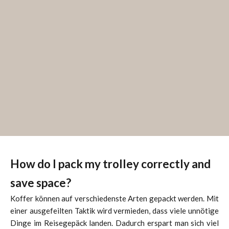
How do I pack my
trolley
correctly and
save space?
Koffer können auf verschiedenste Arten gepackt werden. Mit
einer ausgefeilten Taktik wird vermieden, dass viele unnötige
Dinge im Reisegepäck landen. Dadurch erspart man sich viel