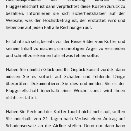
Fluggesellschaft ist dann verpflichtet diese Kosten zurück zu
bezahlen. Informieren sie sich sicherheitshalber auf der
Website, was der Höchstbetrag ist, der erstattet wird und
heben Sie auf jeden Fall alle Rechnungen auf.
Es lohnt sich sehr, bereits vor der Reise Bilder vom Koffer und
seinem Inhalt zu machen, um unnötigen Ärger zu vermeiden
und schnell zu erkennen falls etwas fehlen sollte.
Haben Sie nämlich Glück und Ihr Gepäck kommt zurück, dann
müssen Sie es sofort auf Schaden und fehlende Dinge
überprüfen. Dokumentieren Sie dies und melden Sie es der
Fluggesellschaft innerhalb einer Woche, sonst wird Ihnen
nichts erstattet.
Haben Sie Pech und der Koffer taucht nicht mehr auf, sollten
Sie innerhalb von 21 Tagen nach Verlust einen Antrag auf
Schadensersatz an die Airline stellen. Denn nur dann kann