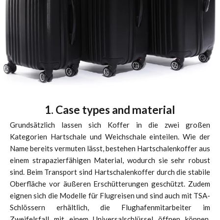
1. Case types and material
Grundsätzlich lassen sich Koffer in die zwei großen
Kategorien Hartschale und Weichschale einteilen. Wie der
Name bereits vermuten lässt, bestehen Hartschalenkoffer aus
einem strapazierfähigen Material, wodurch sie sehr robust
sind. Beim Transport sind Hartschalenkoffer durch die stabile
Oberfläche vor äußeren Erschütterungen geschützt. Zudem
eignen sich die Modelle für Flugreisen und sind auch mit TSA-
Schlössern erhältlich, die Flughafenmitarbeiter im
Zweifelsfall mit einem Universalschlüssel öffnen können.