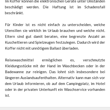
Im Koffer können die elektronischen Geräte unter Umständen
beschädigt werden. Die Haftung ist im Schadensfall
beschränkt.
Für Kinder ist es nicht einfach zu unterscheiden, welche
Utensilien sie wirklich im Urlaub brauchen und welche nicht.
Eltern sind gut damit beraten, eine begrenzte Anzahl an
Kuscheltieren und Spielzeugen festzulegen. Dadurch wird der
Koffer nicht mit unnötigem Ballast überladen.
Reisewaschmittel ermöglichen es, verschmutzte
Kleidungsstücke mit der Hand im Waschbecken oder in der
Badewanne zur reinigen. Das lohnt sich insbesondere bei
längeren Auslandsaufenthalten. Alternativ kann man sich vor
dem Urlaub informieren, ob auf dem Campingplatz, im Hotel
oder in der privaten Unterkunft ein Waschservice vorhanden
ist.