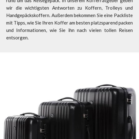
rund um das Reisegepäck. In unserem Kofferratgeber geben
wir die wichtigsten Antworten zu Koffern, Trolleys und
Handgepäckskoffern. Außerdem bekommen Sie eine Packliste
mit Tipps, wie Sie Ihren Koffer am besten platzsparend packen
und Informationen, wie Sie ihn nach vielen tollen Reisen
entsorgen.