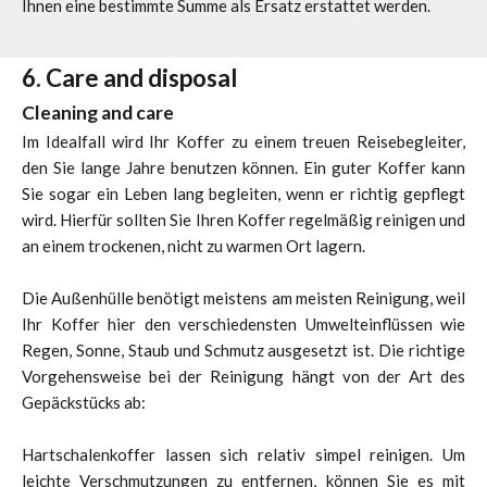
Ihnen eine bestimmte Summe als Ersatz erstattet werden.
6. Care and disposal
Cleaning and care
Im Idealfall wird Ihr Koffer zu einem treuen Reisebegleiter,
den Sie lange Jahre benutzen können. Ein guter Koffer kann
Sie sogar ein Leben lang begleiten, wenn er richtig gepflegt
wird. Hierfür sollten Sie Ihren Koffer regelmäßig reinigen und
an einem trockenen, nicht zu warmen Ort lagern.
Die Außenhülle benötigt meistens am meisten Reinigung, weil
Ihr Koffer hier den verschiedensten Umwelteinflüssen wie
Regen, Sonne, Staub und Schmutz ausgesetzt ist. Die richtige
Vorgehensweise bei der Reinigung hängt von der Art des
Gepäckstücks ab:
Hartschalenkoffer lassen sich relativ simpel reinigen. Um
leichte Verschmutzungen zu entfernen, können Sie es mit