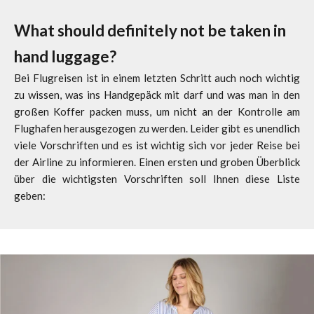
What should definitely not be taken in
hand luggage?
Bei Flugreisen ist in einem letzten Schritt auch noch wichtig
zu wissen, was ins Handgepäck mit darf und was man in den
großen Koffer packen muss, um nicht an der Kontrolle am
Flughafen herausgezogen zu werden. Leider gibt es unendlich
viele Vorschriften und es ist wichtig sich vor jeder Reise bei
der Airline zu informieren. Einen ersten und groben Überblick
über die wichtigsten Vorschriften soll Ihnen diese Liste
geben: