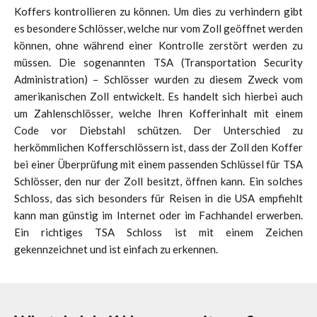
Koffers kontrollieren zu können. Um dies zu verhindern gibt
es besondere Schlösser, welche nur vom Zoll geöffnet werden
können, ohne während einer Kontrolle zerstört werden zu
müssen. Die sogenannten TSA (Transportation Security
Administration) – Schlösser wurden zu diesem Zweck vom
amerikanischen Zoll entwickelt. Es handelt sich hierbei auch
um Zahlenschlösser, welche Ihren Kofferinhalt mit einem
Code vor Diebstahl schützen. Der Unterschied zu
herkömmlichen Kofferschlössern ist, dass der Zoll den Koffer
bei einer Überprüfung mit einem passenden Schlüssel für TSA
Schlösser, den nur der Zoll besitzt, öffnen kann. Ein solches
Schloss, das sich besonders für Reisen in die USA empfiehlt
kann man günstig im Internet oder im Fachhandel erwerben.
Ein richtiges TSA Schloss ist mit einem Zeichen
gekennzeichnet und ist einfach zu erkennen.