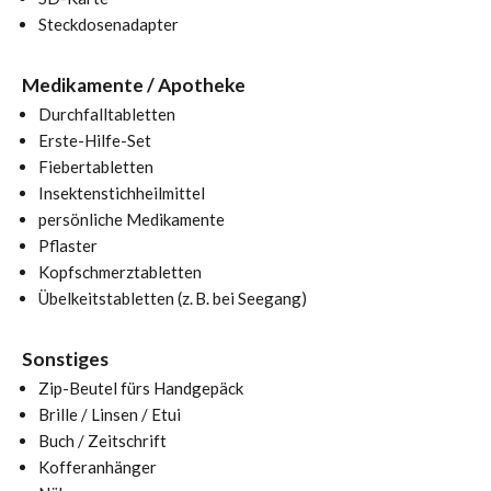
Steckdosenadapter
Medikamente / Apotheke
Durchfalltabletten
Erste-Hilfe-Set
Fiebertabletten
Insektenstichheilmittel
persönliche Medikamente
Pflaster
Kopfschmerztabletten
Übelkeitstabletten (z. B. bei Seegang)
Sonstiges
Zip-Beutel fürs Handgepäck
Brille / Linsen / Etui
Buch / Zeitschrift
Kofferanhänger