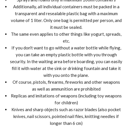
Additionally, all individual containers must be packed in a
transparent and resealable plastic bag with a maximum
volume of 1 liter. Only one bag is permitted per person, and
it must be sealed.
The same even applies to other things like yogurt, spreads,
etc.
If you don't want to go without a water bottle while flying,
you can take an empty plastic bottle with you through
security. In the waiting area before boarding, you can easily
fill it with water at the sink or drinking fountain and take it
with you onto the plane.
Of course, pistols, firearms, fireworks and other weapons
as well as ammunition are prohibited
Replicas and imitations of weapons (including toy weapons
for children)
Knives and sharp objects such as razor blades (also pocket
knives, nail scissors, pointed nail files, knitting needles if
longer than 6 cm)