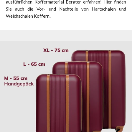
ausführlichen Koffermaterial Berater erfahren! Hier finden
Sie auch die Vor- und Nachteile von Hartschalen und
Weichschalen Koffern..