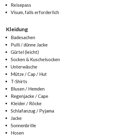
Reisepass
Visum, falls erforderlich
Kleidung
Badesachen
Pulli / dünne Jacke
Gürtel (leicht)
Socken & Kuschelsocken
Unterwäsche
Mütze / Cap / Hut
T-Shirts
Blusen / Hemden
Regenjacke / Cape
Kleider / Röcke
Schlafanzug / Pyjama
Jacke
Sonnenbrille
Hosen