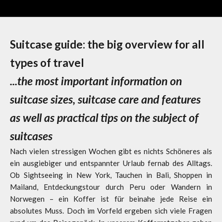
Suitcase guide: the big overview for all
types of travel
...the most important information on
suitcase sizes, suitcase care and features
as well as practical tips on the subject of
suitcases
Nach vielen stressigen Wochen gibt es nichts Schöneres als
ein ausgiebiger und entspannter Urlaub fernab des Alltags.
Ob Sightseeing in New York, Tauchen in Bali, Shoppen in
Mailand, Entdeckungstour durch Peru oder Wandern in
Norwegen – ein Koffer ist für beinahe jede Reise ein
absolutes Muss. Doch im Vorfeld ergeben sich viele Fragen